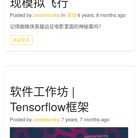
现模拟飞行
Posted by:
andersonby
in
活动
6 years, 8 months ago
记得蜘蛛侠英雄远征电影里面的神秘客吗？
阅读更多
软件工作坊 |
Tensorflow框架
Posted by:
andersonby
7 years, 7 months ago