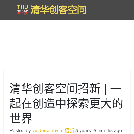
清华创客空间招新 | 一
起在创造中探索更大的
世界
Posted by:
andersonby
in
招新
5 years, 9 months ago