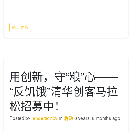
阅读更多
用创新，守“粮”心——
“反饥饿”清华创客马拉
松招募中！
Posted by:
andersonby
in
活动
6 years, 8 months ago