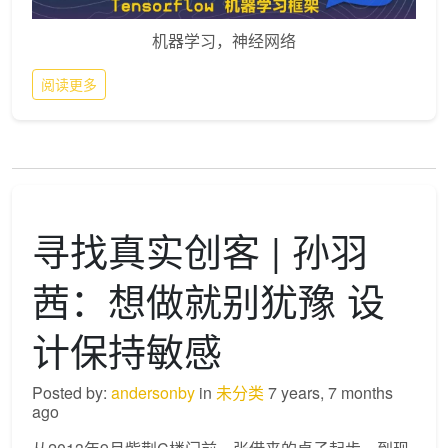
机器学习，神经网络
阅读更多
寻找真实创客 | 孙羽
茜：想做就别犹豫 设
计保持敏感
Posted by:
andersonby
in
未分类
7 years, 7 months
ago