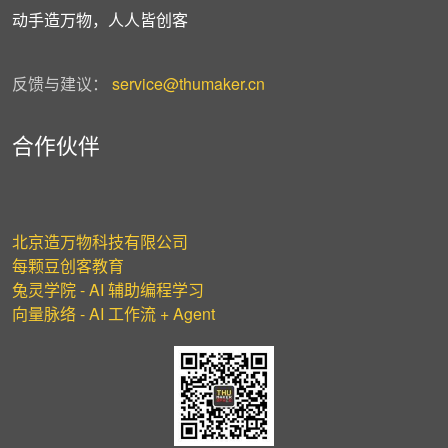
动手造万物，人人皆创客
反馈与建议：
service@thumaker.cn
合作伙伴
北京造万物科技有限公司
每颗豆创客教育
兔灵学院 - AI 辅助编程学习
向量脉络 - AI 工作流 + Agent