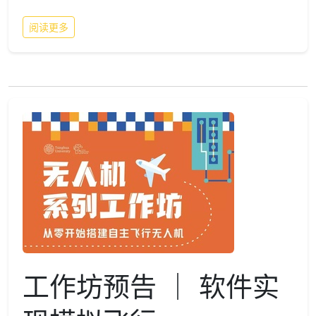
阅读更多
工作坊预告 ｜ 软件实